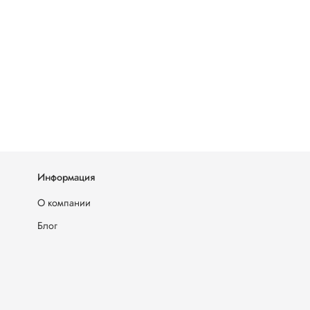
Информация
О компании
Блог