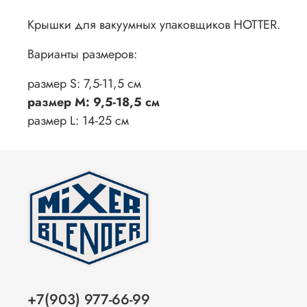
Крышки для вакуумных упаковщиков HOTTER.
Варианты размеров:
размер S: 7,5-11,5 см
размер M: 9,5-18,5 см
размер L: 14-25 см
+7(903) 977-66-99