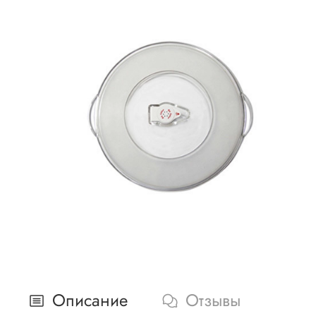
Описание
Отзывы