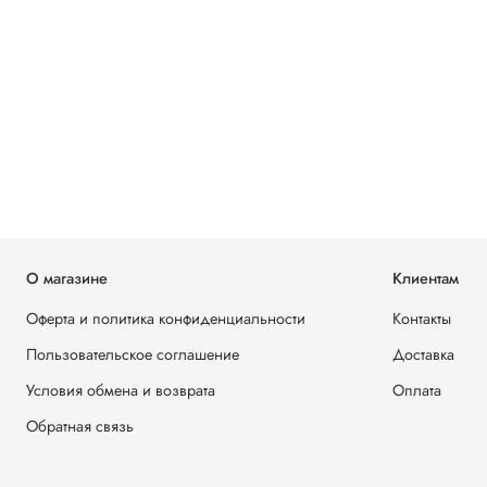
О магазине
Клиентам
Оферта и политика конфиденциальности
Контакты
Пользовательское соглашение
Доставка
Условия обмена и возврата
Оплата
Обратная связь