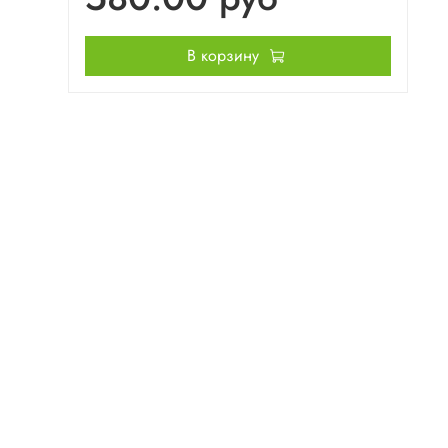
В корзину