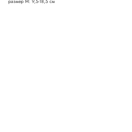
размер M: 9,5-18,5 см