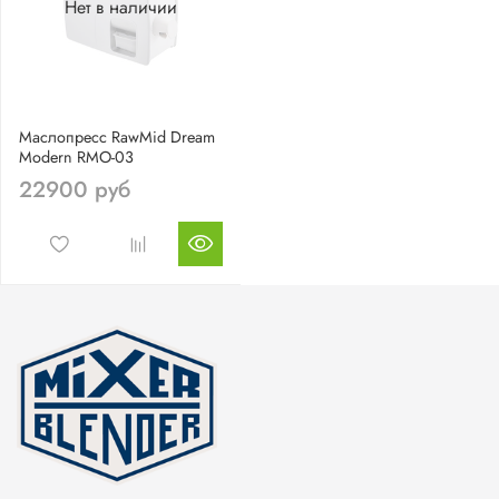
Нет в наличии
Маслопресс RawMid Dream
Modern RMO-03
22900 руб