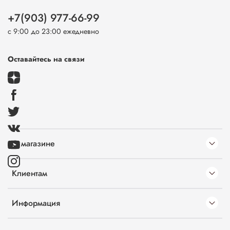
+7(903) 977-66-99
с 9:00 до 23:00 ежедневно
Оставайтесь на связи
О магазине
Клиентам
Информация