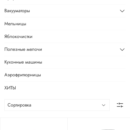
Вакууматоры
Мельницы
Яблокочистки
Полезные мелочи
Кухонные машины
Аэрофритюрницы
ХИТЫ