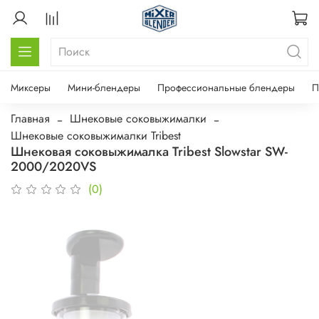
Миксеры
Мини-блендеры
Профессиональные блендеры
П
Главная
Шнековые соковыжималки
Шнековые соковыжималки Tribest
Шнековая соковыжималка Tribest Slowstar SW-
2000/2020VS
(0)