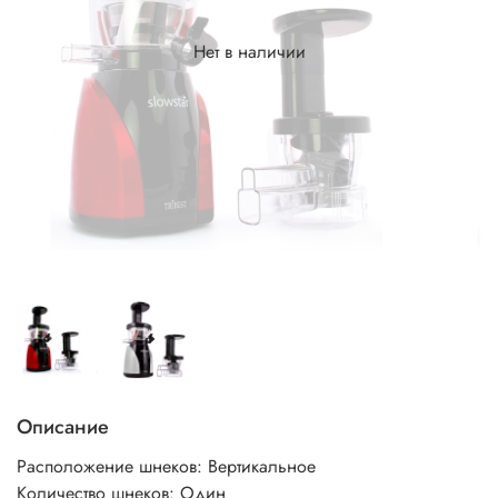
Нет в наличии
Описание
Расположение шнеков: Вертикальное
Количество шнеков: Один