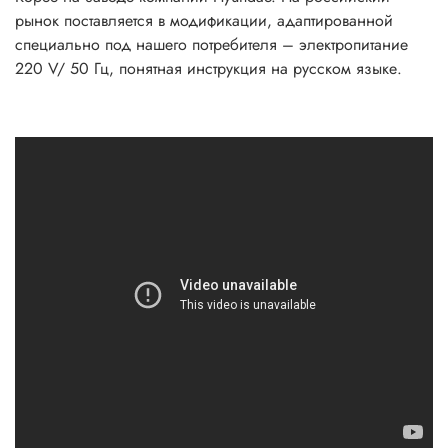
рынок поставляется в модификации, адаптированной
специально под нашего потребителя – электропитание
220 V/ 50 Гц, понятная инструкция на русском языке.