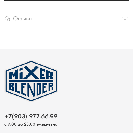
Отзывы
+7(903) 977-66-99
с 9:00 до 23:00 ежедневно