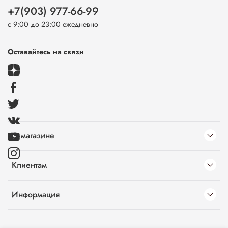
+7(903) 977-66-99
с 9:00 до 23:00 ежедневно
Оставайтесь на связи
О магазине
Клиентам
Информация