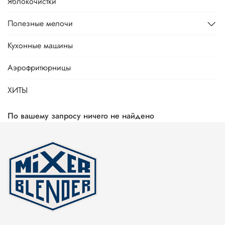
Яблокочистки
Полезные мелочи
Кухонные машины
Аэрофритюрницы
ХИТЫ
По вашему запросу ничего не найдено