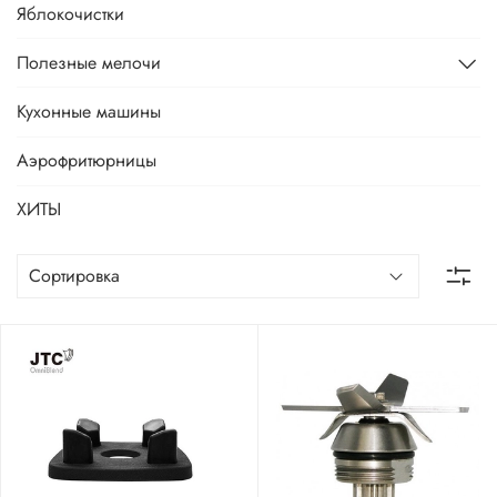
Яблокочистки
Полезные мелочи
Кухонные машины
Аэрофритюрницы
ХИТЫ