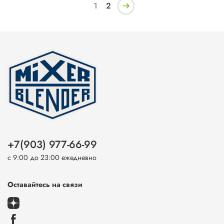
1
2
+7(903) 977-66-99
с 9:00 до 23:00 ежедневно
Оставайтесь на связи