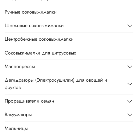
Ручные соковыжималки
Шнековые соковыжималки
Центробежные соковыжималки
Соковыжималки для цитрусовых
Маслопрессы
Дегидраторы (Электросушилки) для овощей и
фруктов
Проращиватели семян
Вакууматоры
Мельницы