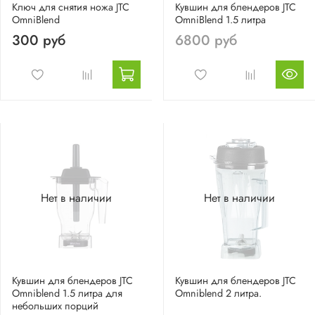
Ключ для снятия ножа JTC
Кувшин для блендеров JTC
OmniBlend
OmniBlend 1.5 литра
300 руб
6800 руб
Нет в наличии
Нет в наличии
Кувшин для блендеров JTC
Кувшин для блендеров JTC
Omniblend 1.5 литра для
Omniblend 2 литра.
небольших порций