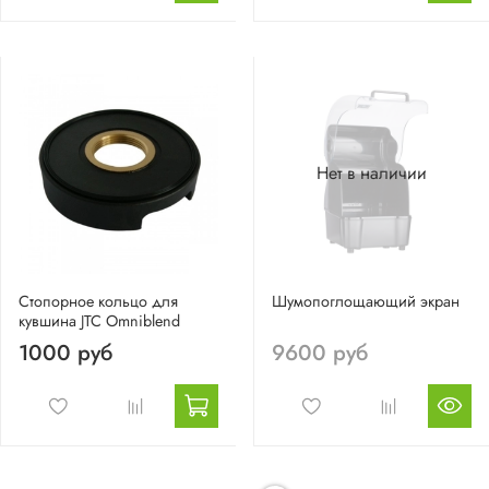
Нет в наличии
Стопорное кольцо для
Шумопоглощающий экран
кувшина JTC Omniblend
1000 руб
9600 руб