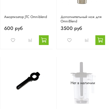
Амортизатор JTC Omniblend
Дополнительный нож для
OmniBlend
600 руб
3500 руб
Нет в наличии